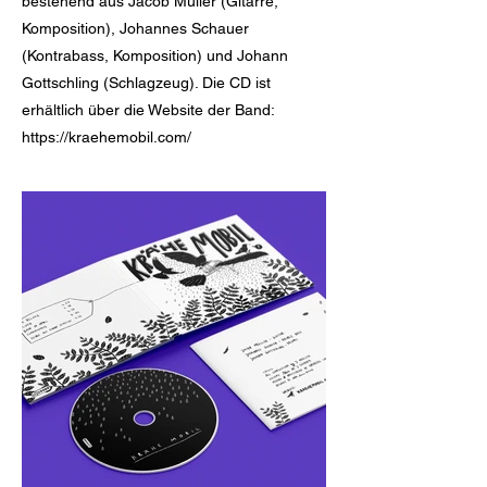
bestehend aus Jacob Müller (Gitarre,
Komposition), Johannes Schauer
(Kontrabass, Komposition) und Johann
Gottschling (Schlagzeug). Die CD ist
erhältlich über die Website der Band:
https://kraehemobil.com/