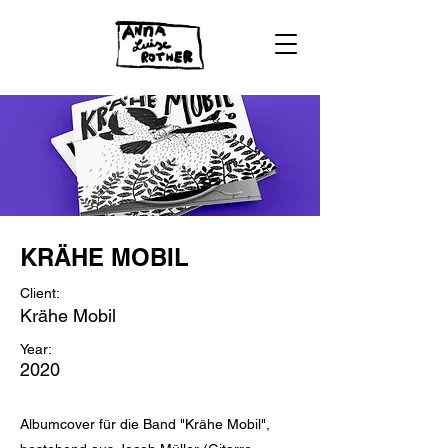
KRÄHE MOBIL
Client:
Krähe Mobil
Year:
2020
Albumcover für die Band "Krähe Mobil",