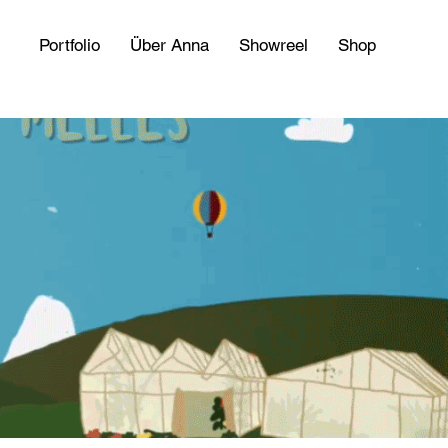
Portfolio
Über Anna
Showreel
Shop